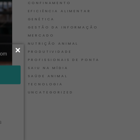
CONFINAMENTO
EFICIÊNCIA ALIMENTAR
GENÉTICA
GESTÃO DA INFORMAÇÃO
MERCADO
NUTRIÇÃO ANIMAL
PRODUTIVIDADE
PROFISSIONAIS DE PONTA
SAIU NA MÍDIA
SAÚDE ANIMAL
TECNOLOGIA
UNCATEGORIZED
s