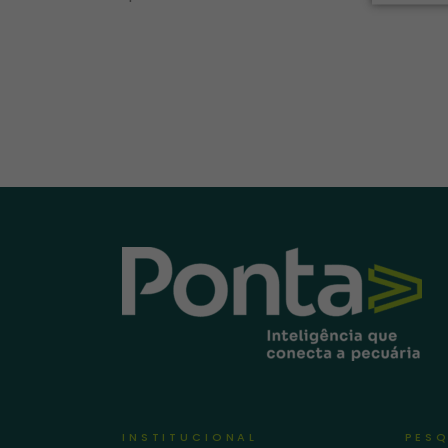
INSTITUCIONAL
PESQ