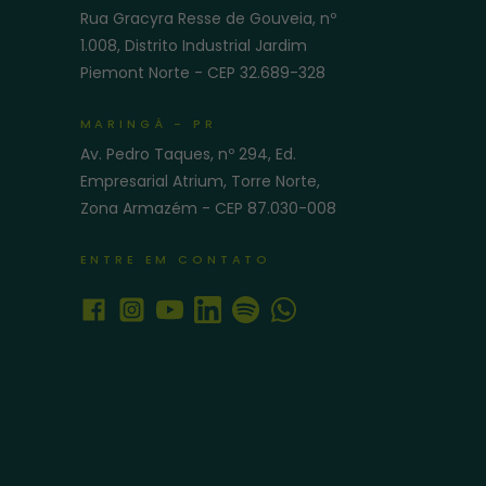
Rua Gracyra Resse de Gouveia, nº
e
1.008, Distrito Industrial Jardim
Piemont Norte - CEP 32.689-328
MARINGÁ - PR
Av. Pedro Taques, nº 294, Ed.
Empresarial Atrium, Torre Norte,
Zona Armazém - CEP 87.030-008
ENTRE EM CONTATO