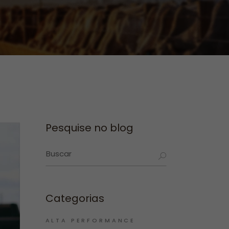
Pesquise no blog
Categorias
ALTA PERFORMANCE