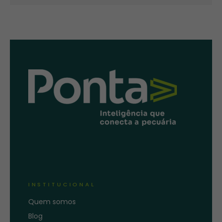
INSTITUCIONAL
Quem somos
Blog