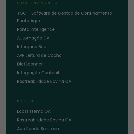
CONFINAMENTO
TGC – Software de Gestão de Confinamento |
Ponta Agro
Ponta Intelligence
Automação GA
Intergado Beef
APP Leitura de Cocho
DietScanner
Integração Contábil
Rastreabilidade Bovina GA
PASTO
Ecossistema GA
Rastreabilidade Bovina GA
App Ronda Sanitária