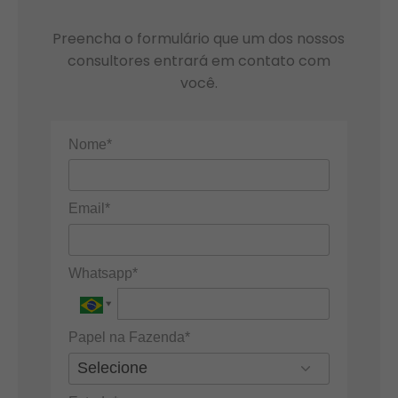
Preencha o formulário que um dos nossos
consultores entrará em contato com
você.
Nome*
Email*
Whatsapp*
Papel na Fazenda*