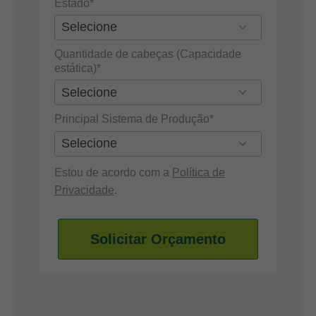
Estado*
Quantidade de cabeças (Capacidade
estática)*
Principal Sistema de Produção*
Estou de acordo com a
Política de
Privacidade
.
Solicitar Orçamento