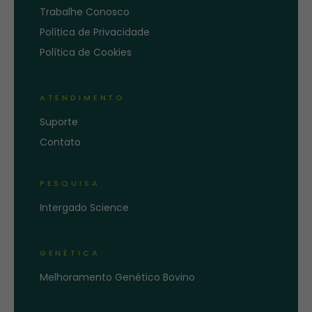
Trabalhe Conosco
Política de Privacidade
Política de Cookies
ATENDIMENTO
Suporte
Contato
PESQUISA
Intergado Science
GENÉTICA
Melhoramento Genético Bovino