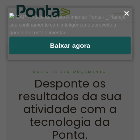
Baixar agora
SOLICITE SEU ORÇAMENTO
Desponte os
resultados da sua
atividade com a
tecnologia da
Ponta.