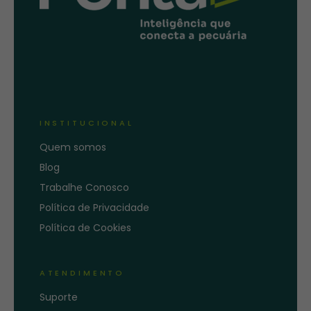
INSTITUCIONAL
Quem somos
Blog
Trabalhe Conosco
Política de Privacidade
Política de Cookies
ATENDIMENTO
Suporte