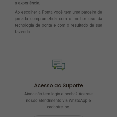
a experiência.
Ao escolher a Ponta você tem uma parceira de
jornada comprometida com o melhor uso da
tecnologia de ponta e com o resultado da sua
fazenda.
Acesso ao Suporte
Ainda não tem login e senha? Acesse
nosso atendimento via WhatsApp e
cadastre-se.