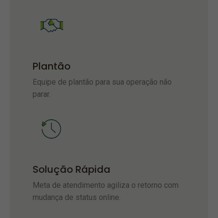
Plantão
Equipe de plantão para sua operação não
parar.
Solução Rápida
Meta de atendimento agiliza o retorno com
mudança de status online.