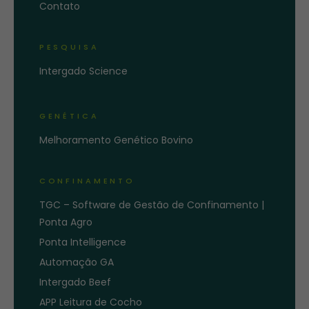
Contato
PESQUISA
Intergado Science
GENÉTICA
Melhoramento Genético Bovino
CONFINAMENTO
TGC – Software de Gestão de Confinamento |
Ponta Agro
Ponta Intelligence
Automação GA
Intergado Beef
APP Leitura de Cocho