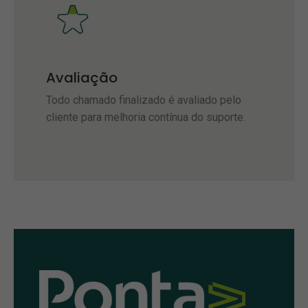
Avaliação
Todo chamado finalizado é avaliado pelo
cliente para melhoria contínua do suporte.