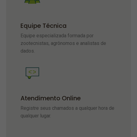
Equipe Técnica
Equipe especializada formada por
zootecnistas, agrônomos e analistas de
dados.
Atendimento Online
Registre seus chamados a qualquer hora de
qualquer lugar.