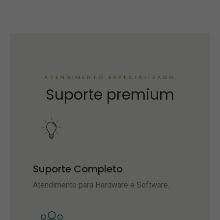
ATENDIMENTO ESPECIALIZADO
Suporte premium
Suporte Completo
Atendimento para Hardware e Software.