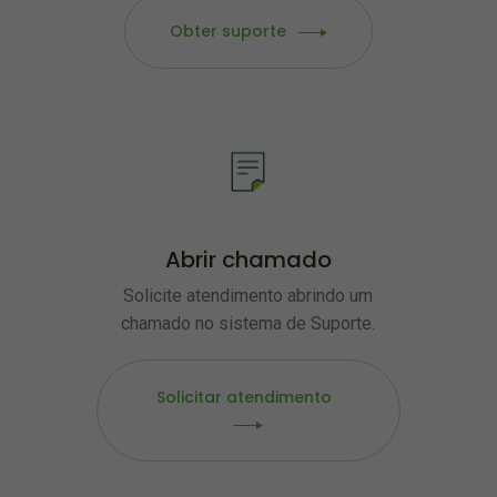
Obter suporte
Abrir chamado
Solicite atendimento abrindo um
chamado no sistema de Suporte.
Solicitar atendimento