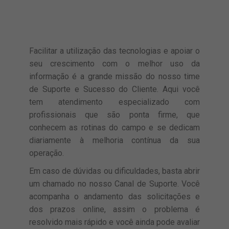
Facilitar a utilização das tecnologias e apoiar o
seu crescimento com o melhor uso da
informação é a grande missão do nosso time
de Suporte e Sucesso do Cliente. Aqui você
tem atendimento especializado com
profissionais que são ponta firme, que
conhecem as rotinas do campo e se dedicam
diariamente à melhoria contínua da sua
operação.
Em caso de dúvidas ou dificuldades, basta abrir
um chamado no nosso Canal de Suporte. Você
acompanha o andamento das solicitações e
dos prazos online, assim o problema é
resolvido mais rápido e você ainda pode avaliar