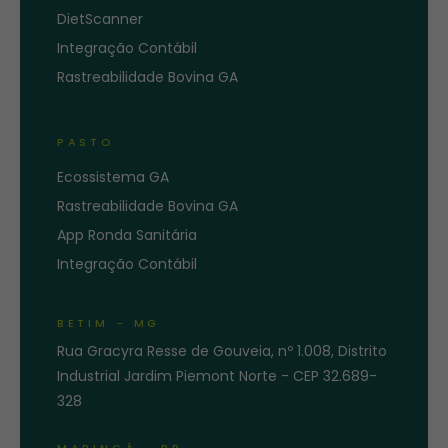
DietScanner
Integração Contábil
Rastreabilidade Bovina GA
PASTO
Ecossistema GA
Rastreabilidade Bovina GA
App Ronda Sanitária
Integração Contábil
BETIM - MG
Rua Gracyra Resse de Gouveia, nº 1.008, Distrito
Industrial Jardim Piemont Norte - CEP 32.689-
328