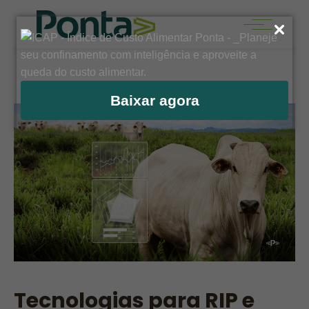
Baixar agora
Tecnologias para RIP e