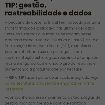
TIP: gestão,
rastreabilidade e dados
A pecuária de corte no Brasil tem passado por uma
transformação significativa nas últimas décadas.
Entre os sistemas que mais se destacam nesse
processo estão a Recria Intensiva a Pasto (RIP) e a
Terminação Intensiva a Pasto (TIP), modelos que
buscam otimizar o uso de pastagens com
suplementação estratégica, reduzindo o tempo de
recria e engorda, acelerando o giro do rebanho e
aumentando a produtividade por hectare.
➝ RIP e TIP fazem parte de um ciclo integrado: veja
como estruturar cria, recria e engorda de forma
integrada
Acompanhando esse movimento, as tecnologias de
gestão, monitoramento e controle sanitário