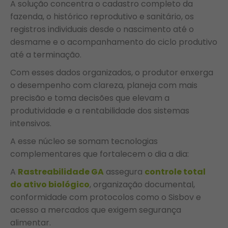
A solução concentra o cadastro completo da
fazenda, o histórico reprodutivo e sanitário, os
registros individuais desde o nascimento até o
desmame e o acompanhamento do ciclo produtivo
até a terminação.
Com esses dados organizados, o produtor enxerga
o desempenho com clareza, planeja com mais
precisão e toma decisões que elevam a
produtividade e a rentabilidade dos sistemas
intensivos.
A esse núcleo se somam tecnologias
complementares que fortalecem o dia a dia:
A
Rastreabilidade GA
assegura
controle total
do ativo biológico
, organização documental,
conformidade com protocolos como o Sisbov e
acesso a mercados que exigem segurança
alimentar.