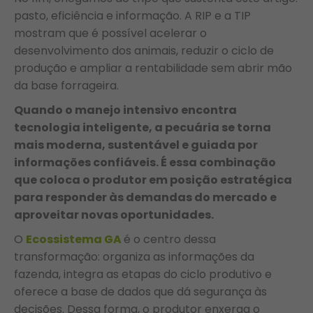
pasto, eficiência e informação. A RIP e a TIP
mostram que é possível acelerar o
desenvolvimento dos animais, reduzir o ciclo de
produção e ampliar a rentabilidade sem abrir mão
da base forrageira.
Quando o manejo intensivo encontra
tecnologia inteligente, a pecuária se torna
mais moderna, sustentável e guiada por
informações confiáveis. É essa combinação
que coloca o produtor em posição estratégica
para responder às demandas do mercado e
aproveitar novas oportunidades.
O
Ecossistema GA
é o centro dessa
transformação: organiza as informações da
fazenda, integra as etapas do ciclo produtivo e
oferece a base de dados que dá segurança às
decisões. Dessa forma, o produtor enxerga o