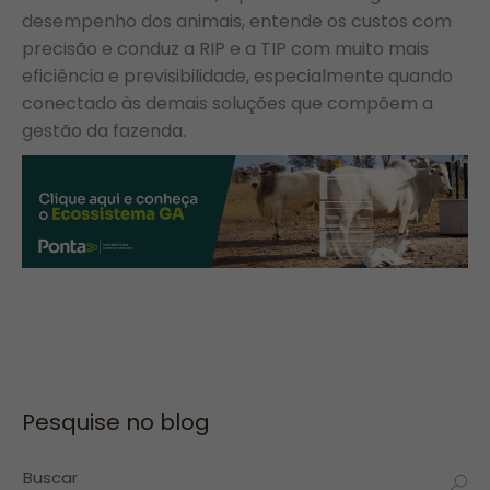
desempenho dos animais, entende os custos com
precisão e conduz a RIP e a TIP com muito mais
eficiência e previsibilidade, especialmente quando
conectado às demais soluções que compõem a
gestão da fazenda.
Pesquise no blog