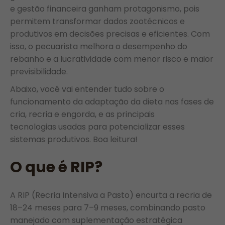
e gestão financeira ganham protagonismo, pois
permitem transformar dados zootécnicos e
produtivos em decisões precisas e eficientes. Com
isso, o pecuarista melhora o desempenho do
rebanho e a lucratividade com menor risco e maior
previsibilidade.
Abaixo, você vai entender tudo sobre o
funcionamento da adaptação da dieta nas fases de
cria, recria e engorda, e as principais
tecnologias usadas para potencializar esses
sistemas produtivos. Boa leitura!
O que é RIP?
A RIP (Recria Intensiva a Pasto) encurta a recria de
18–24 meses para 7–9 meses, combinando pasto
manejado com suplementação estratégica