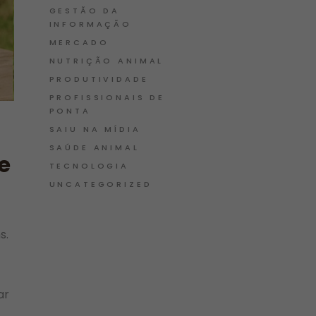
GESTÃO DA
INFORMAÇÃO
MERCADO
NUTRIÇÃO ANIMAL
PRODUTIVIDADE
PROFISSIONAIS DE
PONTA
SAIU NA MÍDIA
SAÚDE ANIMAL
e
TECNOLOGIA
UNCATEGORIZED
s.
ar