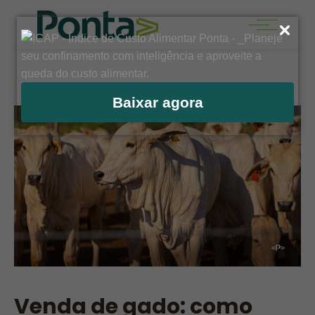
Baixar agora
Venda de gado: como