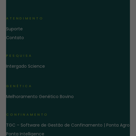
ATENDIMENTO
Suporte
Contato
PESQUISA
Intergado Science
GENÉTICA
Melhoramento Genético Bovino
CONFINAMENTO
TGC – Software de Gestão de Confinamento | Ponta Agro
Ponta Intelligence