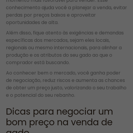
momento mais favorável para vender. Esse
conhecimento ajuda você a planejar a venda, evitar
perdas por preços baixos e aproveitar
oportunidades de alta.
Além disso, fique atento às exigências e demandas
específicas dos mercados, sejam eles locais,
regionais ou mesmo internacionais, para alinhar a
produção e os atributos do seu gado ao que o
comprador está buscando.
Ao conhecer bem o mercado, você ganha poder
de negociação, reduz riscos e aumenta as chances
de obter um preço justo, valorizando o seu trabalho
e o potencial do seu rebanho.
Dicas para negociar um
bom preço na venda de