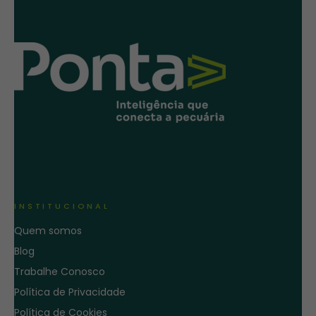
INSTITUCIONAL
Quem somos
Blog
Trabalhe Conosco
Política de Privacidade
Política de Cookies