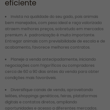
eficiente
Invista na qualidade do seu gado, pois animais
bem manejados, com peso ideal e raça valorizada
atraem melhores preços, sobretudo em mercados
premium. A padronização é muito importante.
Entregar animais com previsibilidade de escala e de
acabamento, favorece melhores contratos.
Planeje a venda antecipadamente, iniciando
negociações com frigoríficos ou compradores
cerca de 60 a 90 dias antes da venda para obter
condições mais favoráveis.
Diversifique canais de venda, aproveitando
leilões, shoppings genéticos, feiras, plataformas
digitais e contatos diretos, ampliando
oportunidades e acesso a diferentes mercados.