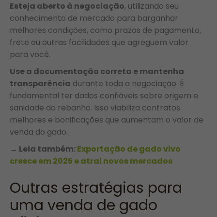
Esteja aberto à negociação
, utilizando seu
conhecimento de mercado para barganhar
melhores condições, como prazos de pagamento,
frete ou outras facilidades que agreguem valor
para você.
Use a documentação correta e mantenha
transparência
durante toda a negociação. É
fundamental ter dados confiáveis sobre origem e
sanidade do rebanho. Isso viabiliza contratos
melhores e bonificações que aumentam o valor de
venda do gado.
→ Leia também:
Exportação de gado vivo
cresce em 2025 e atrai novos mercados
Outras estratégias para
uma venda de gado