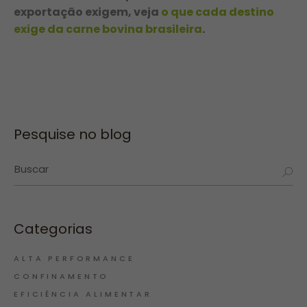
exportação exigem, veja
o que cada destino
exige da carne bovina brasileira
.
Pesquise no blog
Categorias
ALTA PERFORMANCE
CONFINAMENTO
EFICIÊNCIA ALIMENTAR