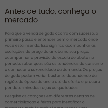
Antes de tudo, conheça o
mercado
Para que a venda de gado ocorra com sucesso, o
primeiro passo é entender bem o mercado onde
você está inserido. Isso significa acompanhar as
oscilações de preço da arroba na sua praça,
acompanhar a previsão de escala de abate no
período, saber quais são as tendências de consumo
e conhecer a sazonalidade da demanda. Os preços
do gado podem variar bastante dependendo da
região, da época do ano e até da oferta e procura
por determinadas raças ou qualidades.
Pesquise as cotações em diferentes centros de
comercialização e feiras para identificar o