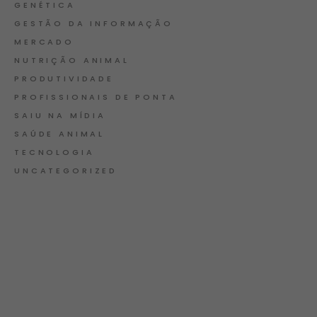
GENÉTICA
GESTÃO DA INFORMAÇÃO
MERCADO
NUTRIÇÃO ANIMAL
PRODUTIVIDADE
PROFISSIONAIS DE PONTA
SAIU NA MÍDIA
SAÚDE ANIMAL
TECNOLOGIA
UNCATEGORIZED