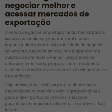
negociar melhor e
acessar mercados de
exportação
A venda de gado é uma etapa fundamental para o
sucesso de qualquer produtor rural e pode
impactar diretamente a lucratividade do negócio.
No entanto, negociar animais não é apenas uma
questão de oferecer o melhor preço; envolve
entender o mercado, preparar bem o rebanho,
escolher o canal certo e construir relacionamentos
de confiança.
Veja abaixo, dicas valiosas para melhorar suas
negociações, aumentar o valor agregado do seu
gado e abrir portas para novos mercados,
garantindo vendas mais eficientes e rentáveis. Boa
leitura!