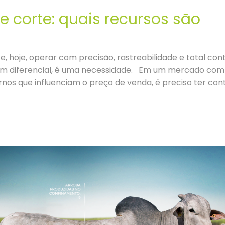
 corte: quais recursos são
, hoje, operar com precisão, rastreabilidade e total con
 um diferencial, é uma necessidade. Em um mercado com
ternos que influenciam o preço de venda, é preciso ter con