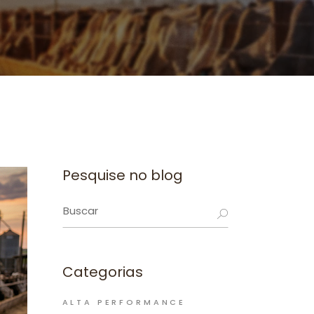
Pesquise no blog
Categorias
ALTA PERFORMANCE