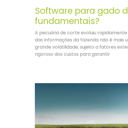
Software para gado de
fundamentais?
A pecuária de corte evoluiu rapidamente e
das informações da fazenda não é mais
grande volatilidade, sujeito a fatores ex
rigoroso dos custos para garantir