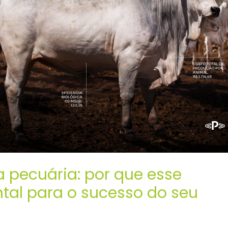
na pecuária: por que esse
tal para o sucesso do seu