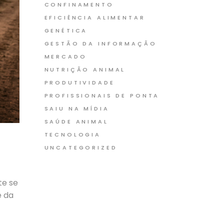
CONFINAMENTO
EFICIÊNCIA ALIMENTAR
GENÉTICA
GESTÃO DA INFORMAÇÃO
MERCADO
NUTRIÇÃO ANIMAL
PRODUTIVIDADE
PROFISSIONAIS DE PONTA
SAIU NA MÍDIA
SAÚDE ANIMAL
TECNOLOGIA
UNCATEGORIZED
te se
e da