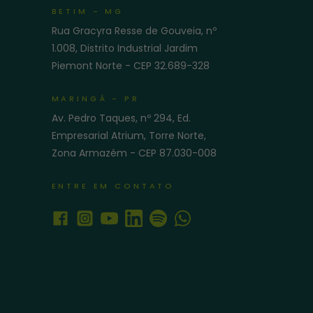
BETIM - MG
Rua Gracyra Resse de Gouveia, nº
e
1.008, Distrito Industrial Jardim
Piemont Norte - CEP 32.689-328
MARINGÁ - PR
Av. Pedro Taques, nº 294, Ed.
Empresarial Atrium, Torre Norte,
Zona Armazém - CEP 87.030-008
ENTRE EM CONTATO