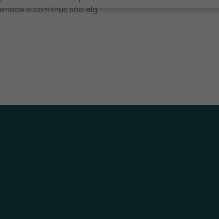
ionado e contínuo são alg