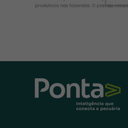
produtivos nas fazendas. O pastejo rotac