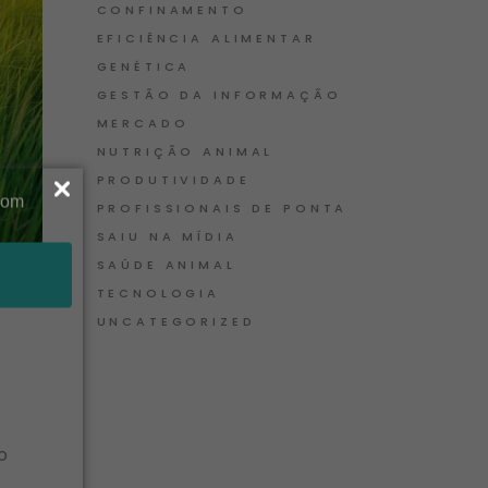
CONFINAMENTO
EFICIÊNCIA ALIMENTAR
GENÉTICA
GESTÃO DA INFORMAÇÃO
MERCADO
NUTRIÇÃO ANIMAL
PRODUTIVIDADE
PROFISSIONAIS DE PONTA
SAIU NA MÍDIA
SAÚDE ANIMAL
TECNOLOGIA
UNCATEGORIZED
o