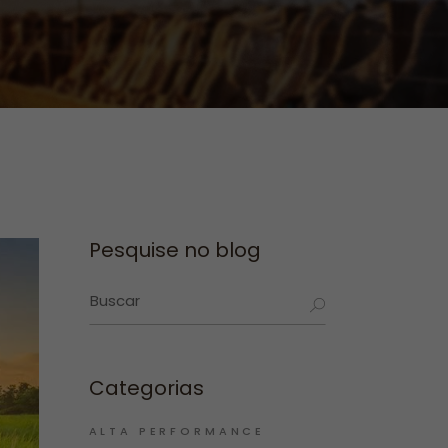
Pesquise no blog
Categorias
ALTA PERFORMANCE