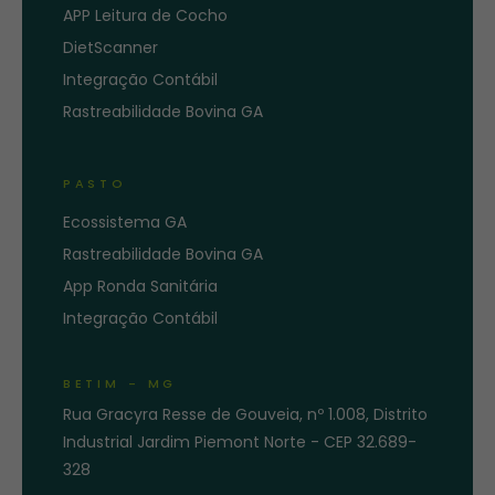
APP Leitura de Cocho
DietScanner
Integração Contábil
Rastreabilidade Bovina GA
PASTO
Ecossistema GA
Rastreabilidade Bovina GA
App Ronda Sanitária
Integração Contábil
BETIM - MG
Rua Gracyra Resse de Gouveia, nº 1.008, Distrito
Industrial Jardim Piemont Norte - CEP 32.689-
328