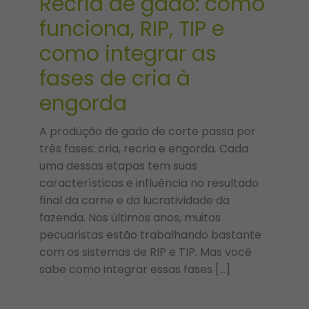
Recria de gado: como
funciona, RIP, TIP e
como integrar as
fases de cria à
engorda
A produção de gado de corte passa por
três fases: cria, recria e engorda. Cada
uma dessas etapas tem suas
características e influência no resultado
final da carne e da lucratividade da
fazenda. Nos últimos anos, muitos
pecuaristas estão trabalhando bastante
com os sistemas de RIP e TIP. Mas você
sabe como integrar essas fases […]