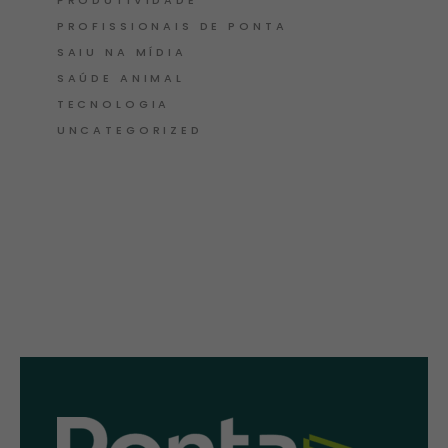
PRODUTIVIDADE
PROFISSIONAIS DE PONTA
SAIU NA MÍDIA
SAÚDE ANIMAL
TECNOLOGIA
UNCATEGORIZED