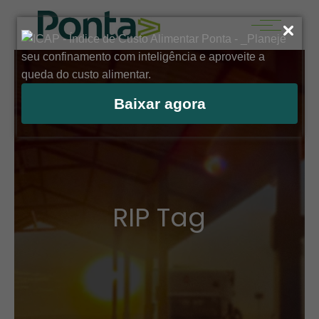
Baixar agora
RIP Tag