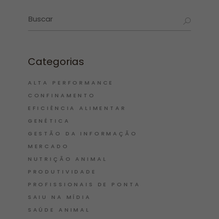
Categorias
ALTA PERFORMANCE
CONFINAMENTO
EFICIÊNCIA ALIMENTAR
GENÉTICA
GESTÃO DA INFORMAÇÃO
MERCADO
NUTRIÇÃO ANIMAL
PRODUTIVIDADE
PROFISSIONAIS DE PONTA
SAIU NA MÍDIA
SAÚDE ANIMAL