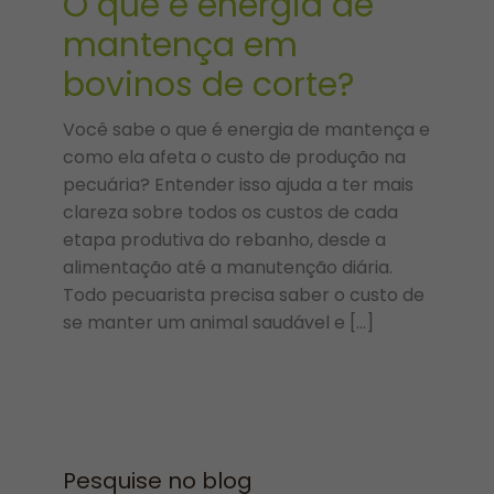
O que é energia de
mantença em
bovinos de corte?
Você sabe o que é energia de mantença e
como ela afeta o custo de produção na
pecuária? Entender isso ajuda a ter mais
clareza sobre todos os custos de cada
etapa produtiva do rebanho, desde a
alimentação até a manutenção diária.
Todo pecuarista precisa saber o custo de
se manter um animal saudável e […]
Pesquise no blog