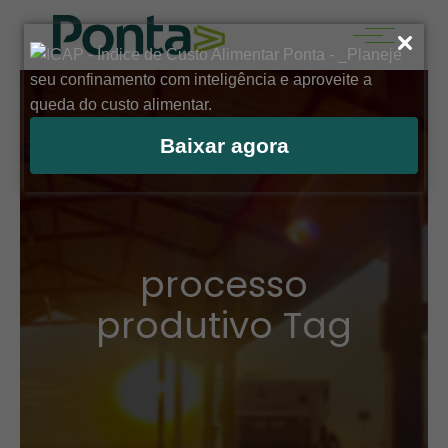
Baixar agora
processo
produtivo Tag