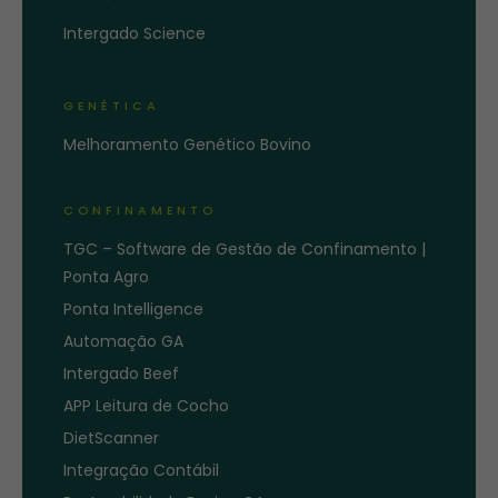
Intergado Science
GENÉTICA
Melhoramento Genético Bovino
CONFINAMENTO
TGC – Software de Gestão de Confinamento |
Ponta Agro
Ponta Intelligence
Automação GA
Intergado Beef
APP Leitura de Cocho
DietScanner
Integração Contábil