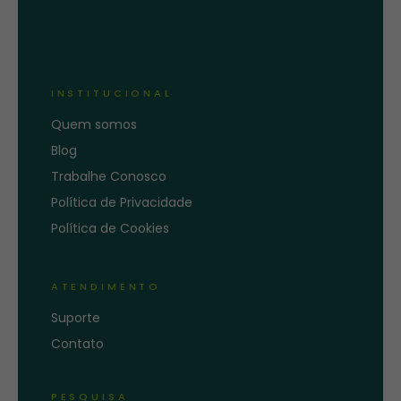
INSTITUCIONAL
Quem somos
Blog
Trabalhe Conosco
Política de Privacidade
Política de Cookies
ATENDIMENTO
Suporte
Contato
PESQUISA