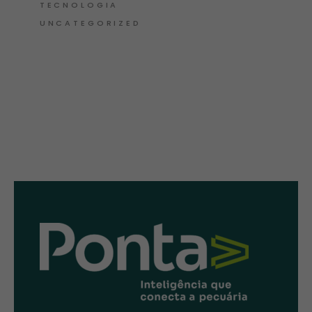
TECNOLOGIA
UNCATEGORIZED