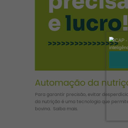
Automação da nutriçã
Para garantir precisão, evitar desperdíc
da nutrição é uma tecnologia que permit
bovina. Saiba mais.