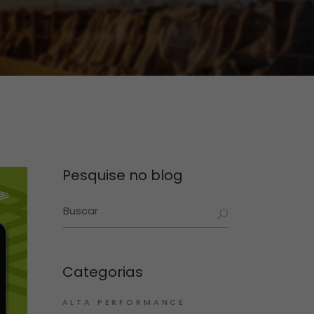
Pesquise no blog
Categorias
ALTA PERFORMANCE