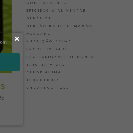
CONFINAMENTO
EFICIÊNCIA ALIMENTAR
GENÉTICA
GESTÃO DA INFORMAÇÃO
MERCADO
NUTRIÇÃO ANIMAL
PRODUTIVIDADE
PROFISSIONAIS DE PONTA
SAIU NA MÍDIA
SAÚDE ANIMAL
TECNOLOGIA
tos
UNCATEGORIZED
ão