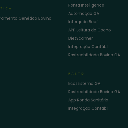
Ponta Intelligence
TICA
Automação GA
ramento Genético Bovino
Intergado Beef
APP Leitura de Cocho
DietScanner
Integração Contábil
Rastreabilidade Bovina GA
PASTO
Ecossistema GA
Rastreabilidade Bovina GA
App Ronda Sanitária
Integração Contábil