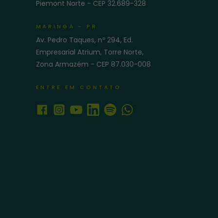
Piemont Norte - CEP 32.689-328
MARINGÁ - PR
Av. Pedro Taques, nº 294, Ed.
Empresarial Atrium, Torre Norte,
Zona Armazém - CEP 87.030-008
ENTRE EM CONTATO