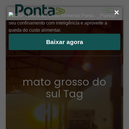
Baixar agora
mato grosso do
sul Tag