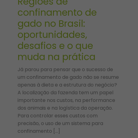
Regiões de
confinamento de
gado no Brasil:
oportunidades,
desafios e o que
muda na prática
Já parou para pensar que o sucesso de
um confinamento de gado não se resume
apenas à dieta e a estrutura do negócio?
A localização da fazenda tem um papel
importante nos custos, na performance
dos animais e na logística da operação.
Para controlar esses custos com
precisão, o uso de um sistema para
confinamento […]