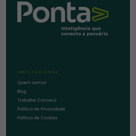
INSTITUCIONAL
Quem somos
Blog
Trabalhe Conosco
Política de Privacidade
Política de Cookies