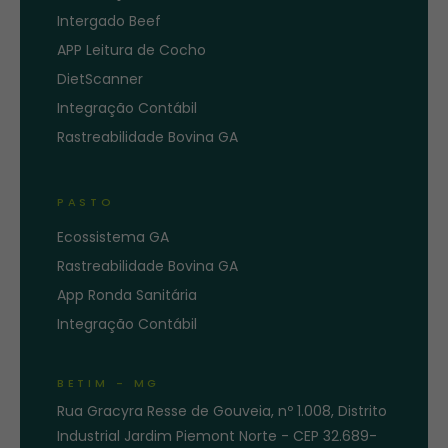
Intergado Beef
APP Leitura de Cocho
DietScanner
Integração Contábil
Rastreabilidade Bovina GA
PASTO
Ecossistema GA
Rastreabilidade Bovina GA
App Ronda Sanitária
Integração Contábil
BETIM - MG
Rua Gracyra Resse de Gouveia, nº 1.008, Distrito
Industrial Jardim Piemont Norte - CEP 32.689-