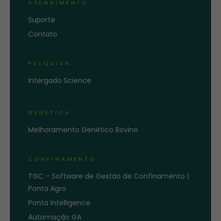
ATENDIMENTO
Suporte
Contato
PESQUISA
Intergado Science
GENÉTICA
Melhoramento Genético Bovino
CONFINAMENTO
TGC – Software de Gestão de Confinamento |
Ponta Agro
Ponta Intelligence
Automação GA