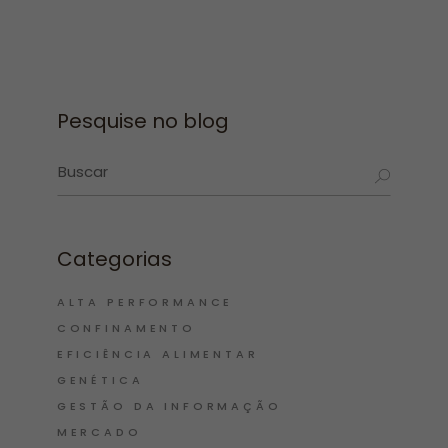
Pesquise no blog
Categorias
ALTA PERFORMANCE
CONFINAMENTO
EFICIÊNCIA ALIMENTAR
GENÉTICA
GESTÃO DA INFORMAÇÃO
MERCADO