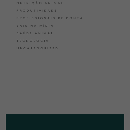
NUTRIÇÃO ANIMAL
PRODUTIVIDADE
PROFISSIONAIS DE PONTA
SAIU NA MÍDIA
SAÚDE ANIMAL
TECNOLOGIA
UNCATEGORIZED