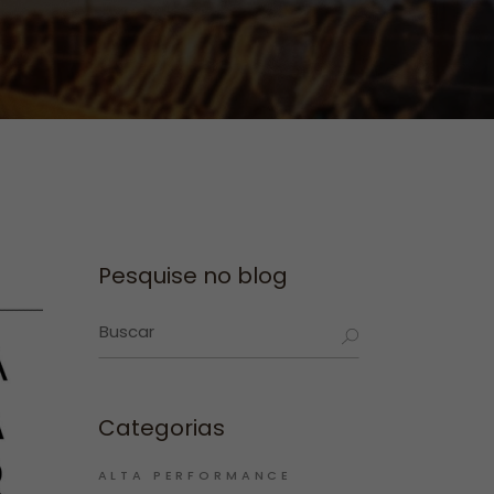
Pesquise no blog
Categorias
ALTA PERFORMANCE