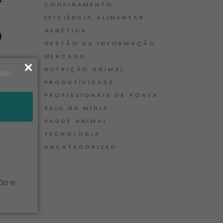
CONFINAMENTO
EFICIÊNCIA ALIMENTAR
GENÉTICA
GESTÃO DA INFORMAÇÃO
MERCADO
NUTRIÇÃO ANIMAL
PRODUTIVIDADE
PROFISSIONAIS DE PONTA
SAIU NA MÍDIA
SAÚDE ANIMAL
TECNOLOGIA
UNCATEGORIZED
ão e