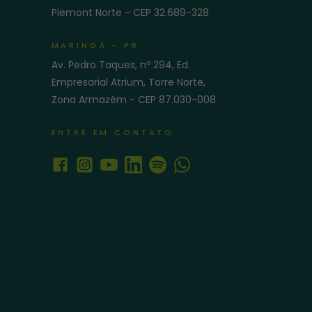
Piemont Norte - CEP 32.689-328
MARINGÁ - PR
Av. Pedro Taques, nº 294, Ed.
Empresarial Atrium, Torre Norte,
Zona Armazém - CEP 87.030-008
ENTRE EM CONTATO