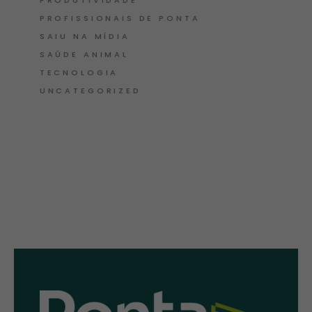
PROFISSIONAIS DE PONTA
SAIU NA MÍDIA
SAÚDE ANIMAL
TECNOLOGIA
UNCATEGORIZED