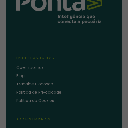
INSTITUCIONAL
Quem somos
Blog
Trabalhe Conosco
Política de Privacidade
Política de Cookies
ATENDIMENTO