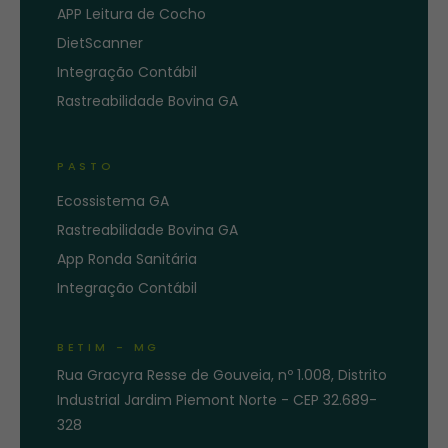
APP Leitura de Cocho
DietScanner
Integração Contábil
Rastreabilidade Bovina GA
PASTO
Ecossistema GA
Rastreabilidade Bovina GA
App Ronda Sanitária
Integração Contábil
BETIM - MG
Rua Gracyra Resse de Gouveia, nº 1.008, Distrito
Industrial Jardim Piemont Norte - CEP 32.689-
328