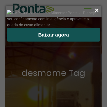
Baixar agora
desmame Tag