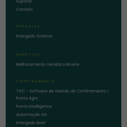
Suporte
Contato
PESQUISA
Intergado Science
GENÉTICA
Melhoramento Genético Bovino
CONFINAMENTO
TGC – Software de Gestão de Confinamento |
Ponta Agro
Ponta Intelligence
Automação GA
Intergado Beef