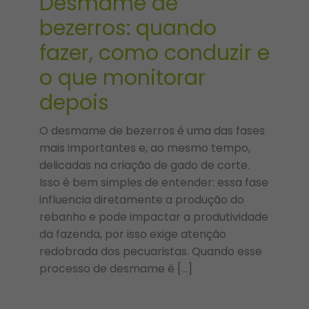
Desmame de
bezerros: quando
fazer, como conduzir e
o que monitorar
depois
O desmame de bezerros é uma das fases
mais importantes e, ao mesmo tempo,
delicadas na criação de gado de corte.
Isso é bem simples de entender: essa fase
influencia diretamente a produção do
rebanho e pode impactar a produtividade
da fazenda, por isso exige atenção
redobrada dos pecuaristas. Quando esse
processo de desmame é […]