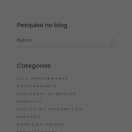
Pesquise no blog
Categorias
ALTA PERFORMANCE
CONFINAMENTO
EFICIÊNCIA ALIMENTAR
GENÉTICA
GESTÃO DA INFORMAÇÃO
MERCADO
NUTRIÇÃO ANIMAL
PRODUTIVIDADE