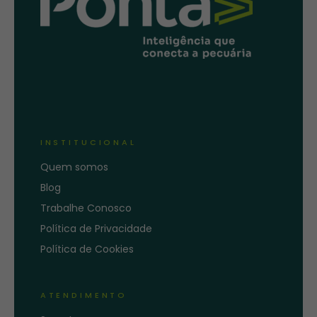
INSTITUCIONAL
Quem somos
Blog
Trabalhe Conosco
Política de Privacidade
Política de Cookies
ATENDIMENTO