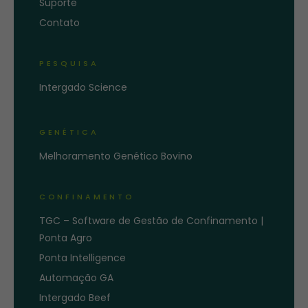
Suporte
Contato
PESQUISA
Intergado Science
GENÉTICA
Melhoramento Genético Bovino
CONFINAMENTO
TGC – Software de Gestão de Confinamento |
Ponta Agro
Ponta Intelligence
Automação GA
Intergado Beef