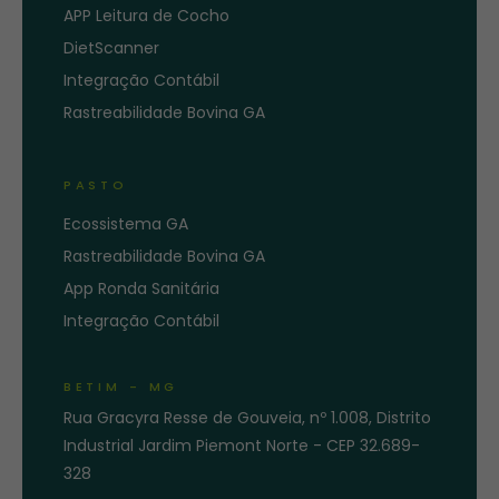
APP Leitura de Cocho
DietScanner
Integração Contábil
Rastreabilidade Bovina GA
PASTO
Ecossistema GA
Rastreabilidade Bovina GA
App Ronda Sanitária
Integração Contábil
BETIM - MG
Rua Gracyra Resse de Gouveia, nº 1.008, Distrito
Industrial Jardim Piemont Norte - CEP 32.689-
328