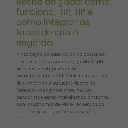
Recria de gado: como
funciona, RIP, TIP e
como integrar as
fases de cria à
engorda
A produção de gado de corte passa por
três fases: cria, recria e engorda. Cada
uma dessas etapas tem suas
características e influência no resultado
final da carne e da lucratividade da
fazenda. Nos últimos anos, muitos
pecuaristas estão trabalhando bastante
com os sistemas de RIP e TIP. Mas você
sabe como integrar essas fases […]