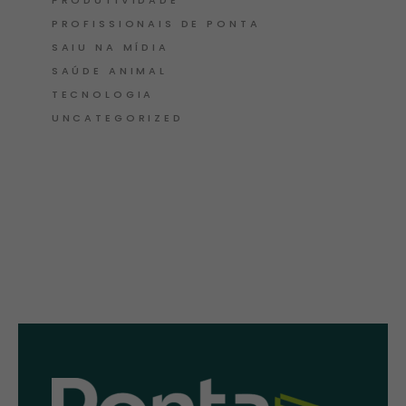
PRODUTIVIDADE
PROFISSIONAIS DE PONTA
SAIU NA MÍDIA
SAÚDE ANIMAL
TECNOLOGIA
UNCATEGORIZED