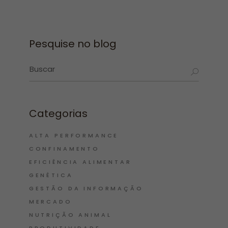
Pesquise no blog
Categorias
ALTA PERFORMANCE
CONFINAMENTO
EFICIÊNCIA ALIMENTAR
GENÉTICA
GESTÃO DA INFORMAÇÃO
MERCADO
NUTRIÇÃO ANIMAL