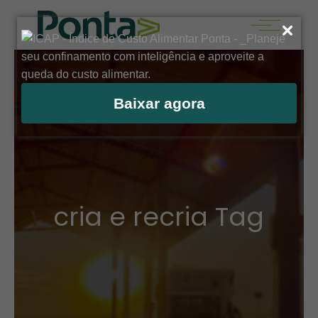
Baixar agora
cria e recria Tag