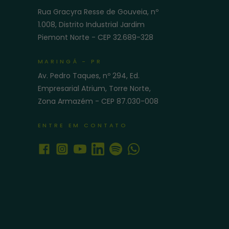
Rua Gracyra Resse de Gouveia, nº
e
1.008, Distrito Industrial Jardim
Piemont Norte - CEP 32.689-328
MARINGÁ - PR
Av. Pedro Taques, nº 294, Ed.
Empresarial Atrium, Torre Norte,
Zona Armazém - CEP 87.030-008
ENTRE EM CONTATO