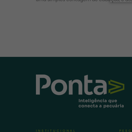
INSTITUCIONAL
PESQ