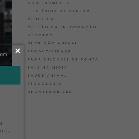
CONFINAMENTO
EFICIÊNCIA ALIMENTAR
GENÉTICA
GESTÃO DA INFORMAÇÃO
MERCADO
NUTRIÇÃO ANIMAL
PRODUTIVIDADE
PROFISSIONAIS DE PONTA
SAIU NA MÍDIA
SAÚDE ANIMAL
TECNOLOGIA
UNCATEGORIZED
a
m de