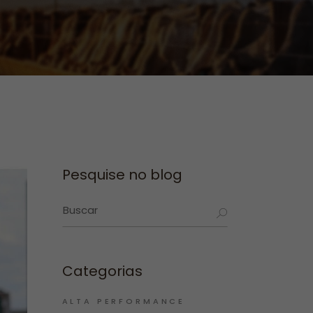
Pesquise no blog
Categorias
ALTA PERFORMANCE