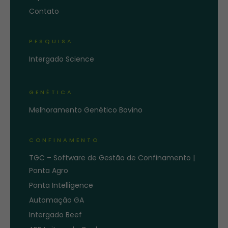
Contato
PESQUISA
Intergado Science
GENÉTICA
Melhoramento Genético Bovino
CONFINAMENTO
TGC – Software de Gestão de Confinamento |
Ponta Agro
Ponta Intelligence
Automação GA
Intergado Beef