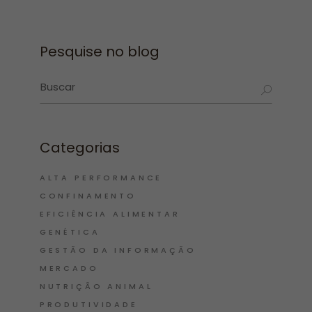
Pesquise no blog
Categorias
ALTA PERFORMANCE
CONFINAMENTO
EFICIÊNCIA ALIMENTAR
GENÉTICA
GESTÃO DA INFORMAÇÃO
MERCADO
NUTRIÇÃO ANIMAL
PRODUTIVIDADE