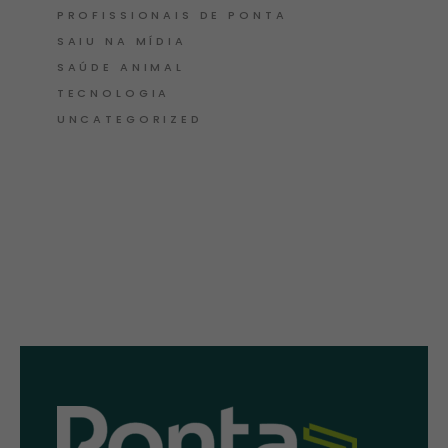
PROFISSIONAIS DE PONTA
SAIU NA MÍDIA
SAÚDE ANIMAL
TECNOLOGIA
UNCATEGORIZED