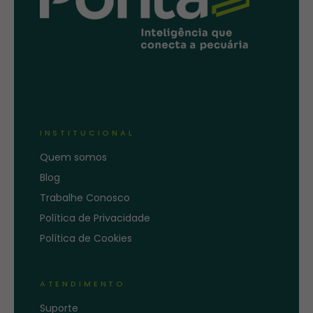
INSTITUCIONAL
Quem somos
Blog
Trabalhe Conosco
Política de Privacidade
Política de Cookies
ATENDIMENTO
Suporte