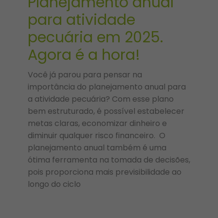
Planejamento anual
para atividade
pecuária em 2025.
Agora é a hora!
Você já parou para pensar na
importância do planejamento anual para
a atividade pecuária? Com esse plano
bem estruturado, é possível estabelecer
metas claras, economizar dinheiro e
diminuir qualquer risco financeiro. O
planejamento anual também é uma
ótima ferramenta na tomada de decisões,
pois proporciona mais previsibilidade ao
longo do ciclo