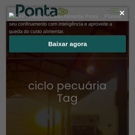
Baixar agora
ciclo pecuária
Tag