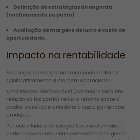
Definição de estratégias de engorda
(confinamento ou pasto)
;
Avaliação de margens de lucro e custo de
oportunidade
.
Impacto na rentabilidade
Mudanças na relação de troca podem alterar
significativamente a margem operacional.
Uma relação desfavorável (boi magro caro em
relação ao boi gordo) reduz o retorno sobre o
capital investido e pressiona o custo por arroba
produzida.
Por outro lado, uma relação favorável amplia o
poder de compra e cria oportunidades de ganho