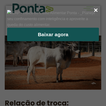
Baixar agora
Relação de troca: