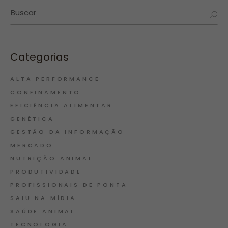
Categorias
ALTA PERFORMANCE
CONFINAMENTO
EFICIÊNCIA ALIMENTAR
GENÉTICA
GESTÃO DA INFORMAÇÃO
MERCADO
NUTRIÇÃO ANIMAL
PRODUTIVIDADE
PROFISSIONAIS DE PONTA
SAIU NA MÍDIA
SAÚDE ANIMAL
TECNOLOGIA