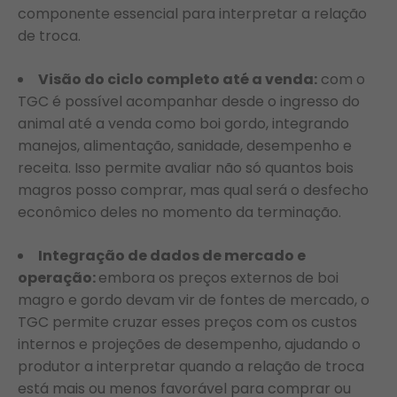
componente essencial para interpretar a relação
de troca.
Visão do ciclo completo até a venda:
com o
TGC é possível acompanhar desde o ingresso do
animal até a venda como boi gordo, integrando
manejos, alimentação, sanidade, desempenho e
receita. Isso permite avaliar não só quantos bois
magros posso comprar, mas qual será o desfecho
econômico deles no momento da terminação.
Integração de dados de mercado e
operação:
embora os preços externos de boi
magro e gordo devam vir de fontes de mercado, o
TGC permite cruzar esses preços com os custos
internos e projeções de desempenho, ajudando o
produtor a interpretar quando a relação de troca
está mais ou menos favorável para comprar ou