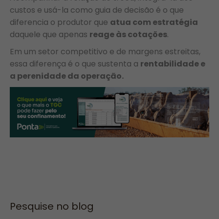
custos e usá-la como guia de decisão é o que
diferencia o produtor que
atua com estratégia
daquele que apenas
reage às cotações
.
Em um setor competitivo e de margens estreitas,
essa diferença é o que sustenta a
rentabilidade e
a perenidade da operação.
Pesquise no blog