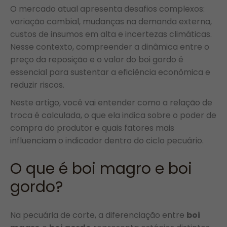
O mercado atual apresenta desafios complexos:
variação cambial, mudanças na demanda externa,
custos de insumos em alta e incertezas climáticas.
Nesse contexto, compreender a dinâmica entre o
preço da reposição e o valor do boi gordo é
essencial para sustentar a eficiência econômica e
reduzir riscos.
Neste artigo, você vai entender como a relação de
troca é calculada, o que ela indica sobre o poder de
compra do produtor e quais fatores mais
influenciam o indicador dentro do ciclo pecuário.
O que é boi magro e boi
gordo?
Na pecuária de corte, a diferenciação entre
boi