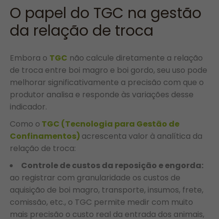
O papel do TGC na gestão
da relação de troca
Embora o
TGC
não calcule diretamente a relação
de troca entre boi magro e boi gordo, seu uso pode
melhorar significativamente a precisão com que o
produtor analisa e responde às variações desse
indicador.
Como o
TGC (Tecnologia para Gestão de
Confinamentos)
acrescenta valor à analítica da
relação de troca:
Controle de custos da reposição e engorda:
ao registrar com granularidade os custos de
aquisição de boi magro, transporte, insumos, frete,
comissão, etc., o TGC permite medir com muito
mais precisão o custo real da entrada dos animais,