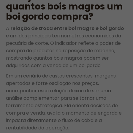
quantos bois magros um
boi gordo compra?
A
relação de troca entre boi magro e boi gordo
é um dos principais termômetros econômicos da
pecuária de corte. O indicador reflete o poder de
compra do produtor na reposição de rebanho,
mostrando quantos bois magros podem ser
adquiridos com a venda de um boi gordo.
Em um cenário de custos crescentes, margens
apertadas e forte oscilação nos preços,
acompanhar essa relação deixou de ser uma
análise complementar para se tornar uma
ferramenta estratégica. Ela orienta decisões de
compra e venda, avalia o momento de engorda e
impacta diretamente o fluxo de caixa e a
rentabilidade da operação.