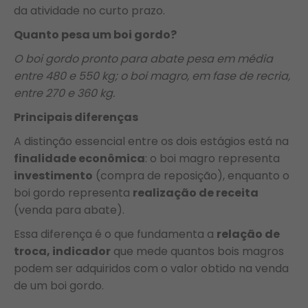
da atividade no curto prazo.
Quanto pesa um boi gordo?
O boi gordo pronto para abate pesa em média
entre 480 e 550 kg; o boi magro, em fase de recria,
entre 270 e 360 kg.
Principais diferenças
A distinção essencial entre os dois estágios está na
finalidade econômica
: o boi magro representa
investimento
(compra de reposição), enquanto o
boi gordo representa
realização de receita
(venda para abate).
Essa diferença é o que fundamenta a
relação de
troca, indicador
que mede quantos bois magros
podem ser adquiridos com o valor obtido na venda
de um boi gordo.