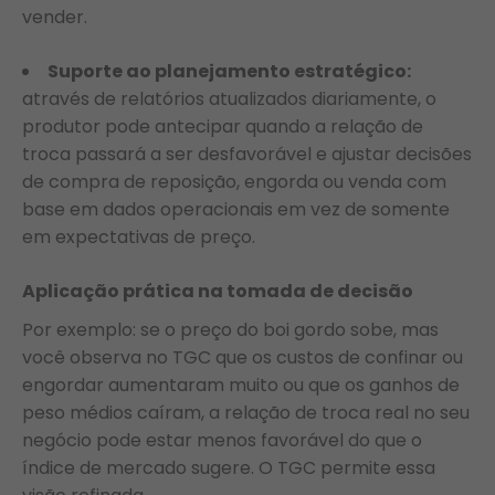
vender.
Suporte ao planejamento estratégico:
através de relatórios atualizados diariamente, o
produtor pode antecipar quando a relação de
troca passará a ser desfavorável e ajustar decisões
de compra de reposição, engorda ou venda com
base em dados operacionais em vez de somente
em expectativas de preço.
Aplicação prática na tomada de decisão
Por exemplo: se o preço do boi gordo sobe, mas
você observa no TGC que os custos de confinar ou
engordar aumentaram muito ou que os ganhos de
peso médios caíram, a relação de troca real no seu
negócio pode estar menos favorável do que o
índice de mercado sugere. O TGC permite essa