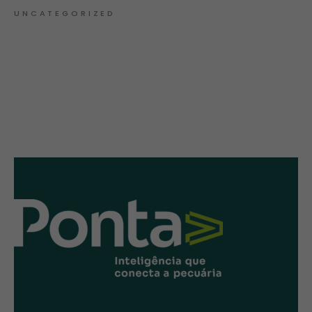
UNCATEGORIZED