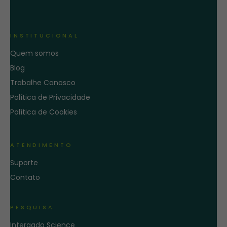
INSTITUCIONAL
Quem somos
Blog
Trabalhe Conosco
Política de Privacidade
Política de Cookies
ATENDIMENTO
Suporte
Contato
PESQUISA
Intergado Science