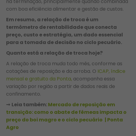
na terminação, principalmente quando combinada
com boa eficiência alimentar e gestão de custos.
Em resumo, a relação de troca é um
termômetro de rentabilidade que conecta
preço, custo e estratégia, um dado essencial
para a tomada de decisão no ciclo pecuário.
Quanto está a relação de troca hoje?
A relação de troca muda todo mês, conforme as
cotações de reposição e da arroba. O
ICAP, índice
mensal e gratuito da Ponta,
acompanha essa
variação por região a partir de dados reais de
confinamento.
➞
Leia também:
Mercado de reposição em
transição: como o abate de fêmeas impacta o
preço do boi magro e o ciclo pecuário | Ponta
Agro