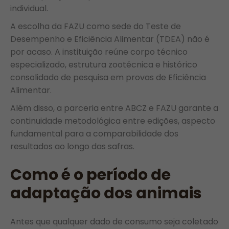
individual.
A escolha da FAZU como sede do Teste de
Desempenho e Eficiência Alimentar (TDEA) não é
por acaso. A instituição reúne corpo técnico
especializado, estrutura zootécnica e histórico
consolidado de pesquisa em provas de Eficiência
Alimentar.
Além disso, a parceria entre ABCZ e FAZU garante a
continuidade metodológica entre edições, aspecto
fundamental para a comparabilidade dos
resultados ao longo das safras.
Como é o período de
adaptação dos animais
Antes que qualquer dado de consumo seja coletado