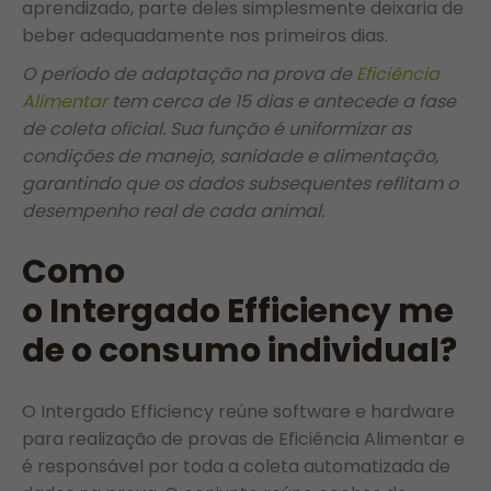
aprendizado, parte deles simplesmente deixaria de
beber adequadamente nos primeiros dias.
O período de adaptação na prova de
Eficiência
Alimentar
tem cerca de 15 dias e antecede a fase
de coleta oficial. Sua função é uniformizar as
condições de manejo, sanidade e alimentação,
garantindo que os dados subsequentes reflitam o
desempenho real de cada animal.
Como
o Intergado Efficiency me
de o consumo individual?
O Intergado Efficiency reúne software e hardware
para realização de provas de Eficiência Alimentar e
é responsável por toda a coleta automatizada de