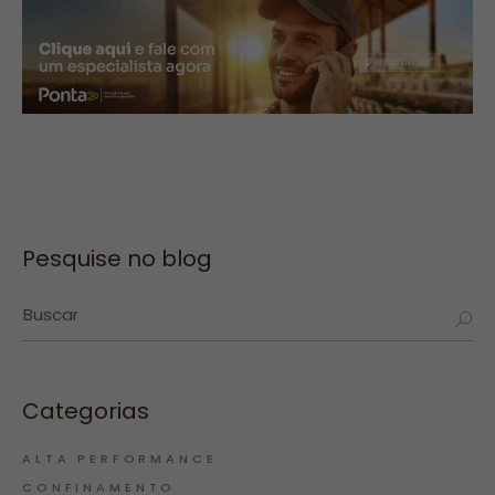
Pesquise no blog
Categorias
ALTA PERFORMANCE
CONFINAMENTO