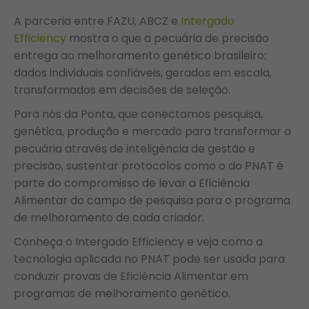
A parceria entre FAZU, ABCZ e
Intergado
Efficiency
mostra o que a pecuária de precisão
entrega ao melhoramento genético brasileiro:
dados individuais confiáveis, gerados em escala,
transformados em decisões de seleção.
Para nós da Ponta, que conectamos pesquisa,
genética, produção e mercado para transformar a
pecuária através de inteligência de gestão e
precisão, sustentar protocolos como o do PNAT é
parte do compromisso de levar a Eficiência
Alimentar do campo de pesquisa para o programa
de melhoramento de cada criador.
Conheça o Intergado Efficiency e veja como a
tecnologia aplicada no PNAT pode ser usada para
conduzir provas de Eficiência Alimentar em
programas de melhoramento genético.