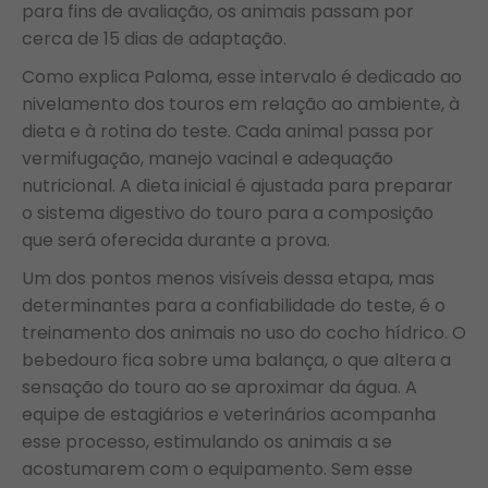
para fins de avaliação, os animais passam por
cerca de 15 dias de adaptação.
Como explica Paloma, esse intervalo é dedicado ao
nivelamento dos touros em relação ao ambiente, à
dieta e à rotina do teste. Cada animal passa por
vermifugação, manejo vacinal e adequação
nutricional. A dieta inicial é ajustada para preparar
o sistema digestivo do touro para a composição
que será oferecida durante a prova.
Um dos pontos menos visíveis dessa etapa, mas
determinantes para a confiabilidade do teste, é o
treinamento dos animais no uso do cocho hídrico. O
bebedouro fica sobre uma balança, o que altera a
sensação do touro ao se aproximar da água. A
equipe de estagiários e veterinários acompanha
esse processo, estimulando os animais a se
acostumarem com o equipamento. Sem esse