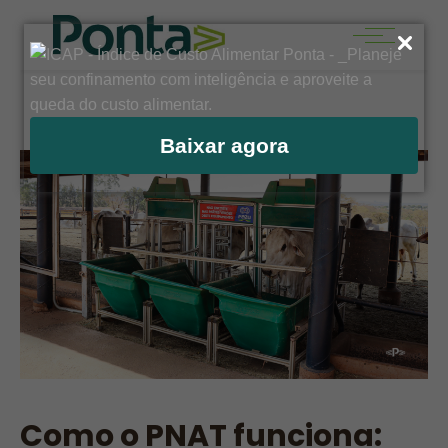
Baixar agora
Como o PNAT funciona: