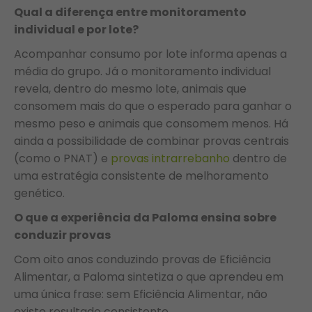
Qual a diferença entre monitoramento
individual e por lote?
Acompanhar consumo por lote informa apenas a
média do grupo. Já o monitoramento individual
revela, dentro do mesmo lote, animais que
consomem mais do que o esperado para ganhar o
mesmo peso e animais que consomem menos. Há
ainda a possibilidade de combinar provas centrais
(como o PNAT) e
provas intrarrebanho
dentro de
uma estratégia consistente de melhoramento
genético.
O que a experiência da Paloma ensina sobre
conduzir provas
Com oito anos conduzindo provas de Eficiência
Alimentar, a Paloma sintetiza o que aprendeu em
uma única frase: sem Eficiência Alimentar, não
existe resultado consistente.