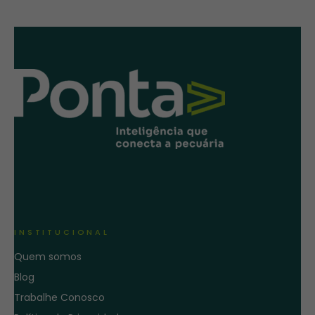
INSTITUCIONAL
Quem somos
Blog
Trabalhe Conosco