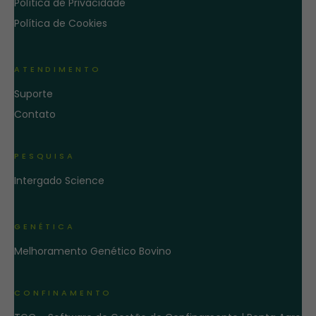
Política de Privacidade
Política de Cookies
ATENDIMENTO
Suporte
Contato
PESQUISA
Intergado Science
GENÉTICA
Melhoramento Genético Bovino
CONFINAMENTO