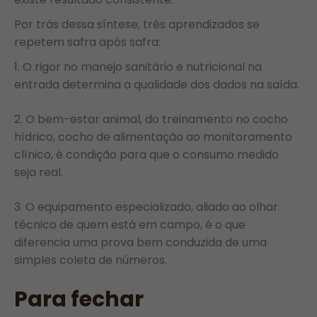
Por trás dessa síntese, três aprendizados se
repetem safra após safra:
O rigor no manejo sanitário e nutricional na
entrada determina a qualidade dos dados na saída.
O bem-estar animal, do treinamento no cocho
hídrico, cocho de alimentação ao monitoramento
clínico, é condição para que o consumo medido
seja real.
O equipamento especializado, aliado ao olhar
técnico de quem está em campo, é o que
diferencia uma prova bem conduzida de uma
simples coleta de números.
Para fechar