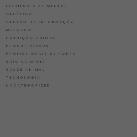
EFICIÊNCIA ALIMENTAR
GENÉTICA
GESTÃO DA INFORMAÇÃO
MERCADO
NUTRIÇÃO ANIMAL
PRODUTIVIDADE
PROFISSIONAIS DE PONTA
SAIU NA MÍDIA
SAÚDE ANIMAL
TECNOLOGIA
UNCATEGORIZED