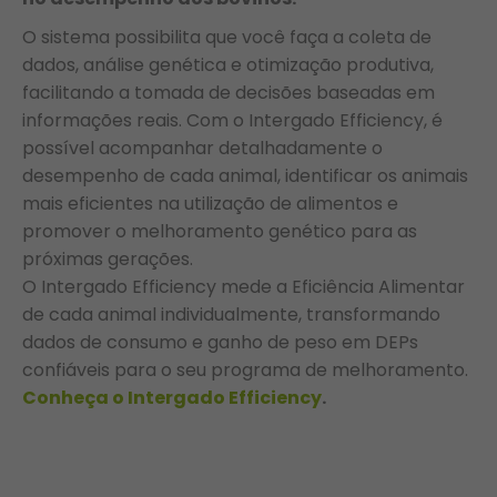
O sistema possibilita que você faça a coleta de
dados, análise genética e otimização produtiva,
facilitando a tomada de decisões baseadas em
informações reais. Com o Intergado Efficiency, é
possível acompanhar detalhadamente o
desempenho de cada animal, identificar os animais
mais eficientes na utilização de alimentos e
promover o melhoramento genético para as
próximas gerações.
O Intergado Efficiency mede a Eficiência Alimentar
de cada animal individualmente, transformando
dados de consumo e ganho de peso em DEPs
confiáveis para o seu programa de melhoramento.
Conheça o Intergado Efficiency
.