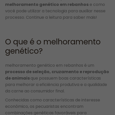
melhoramento genético em rebanhos
e como
você pode utilizar a tecnologia para auxiliar nesse
processo. Continue a leitura para saber mais!
O que é o melhoramento
genético?
melhoramento genético em rebanhos é um
processo de seleção, cruzamento e reprodução
de animais
que possuem boas características
para melhorar a eficiência produtiva e a qualidade
da carne ao consumidor final.
Conhecidas como características de interesse
econômico, os pecuaristas encontram
combinações genéticas favoráveis para