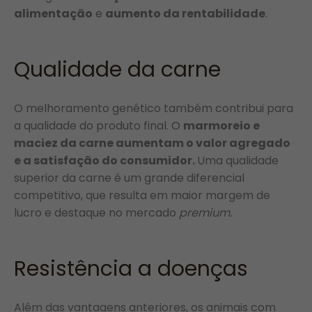
alimentação
e
aumento da rentabilidade
.
Qualidade da carne
O melhoramento genético também contribui para
a qualidade do produto final. O
marmoreio e
maciez da carne aumentam o valor agregado
e a satisfação do consumidor.
Uma qualidade
superior da carne é um grande diferencial
competitivo, que resulta em maior margem de
lucro e destaque no mercado
premium.
Resistência a doenças
Além das vantagens anteriores, os animais com