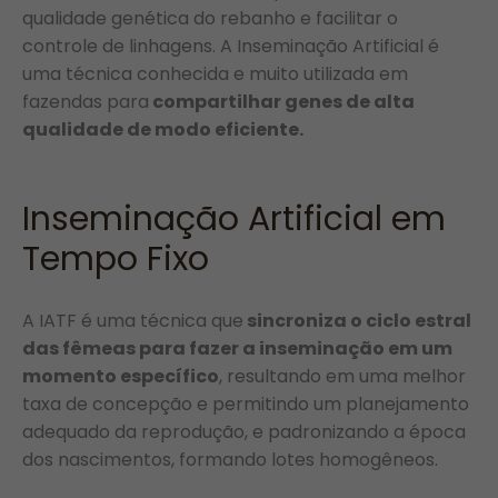
qualidade genética do rebanho e facilitar o
controle de linhagens. A Inseminação Artificial é
uma técnica conhecida e muito utilizada em
fazendas para
compartilhar genes de alta
qualidade de modo eficiente.
Inseminação Artificial em
Tempo Fixo
A IATF é uma técnica que
sincroniza o ciclo estral
das fêmeas para fazer a inseminação em um
momento específico
, resultando em uma melhor
taxa de concepção e permitindo um planejamento
adequado da reprodução, e padronizando a época
dos nascimentos, formando lotes homogêneos.