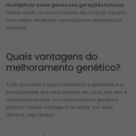
multiplicar esses genes nas gerações futuras
.
Desse modo, os novos bovinos de corte já nascem
com maior eficiência reprodutiva e resistência a
doenças.
Quais vantagens do
melhoramento genético?
Todo pecuarista busca aumentar a qualidade e a
produtividade dos seus bovinos de corte, por isso é
necessário investir no melhoramento genético.
Existem muitas vantagens ao optar por essa
técnica. Veja abaixo: