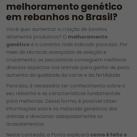
melhoramento genético
em rebanhos no Brasil?
Você quer aumentar a criação de bovinos
altamente produtivos? O
melhoramento
genético
é o caminho mais indicado para isso. Por
meio de técnicas avançadas de seleção e
cruzamento, os pecuaristas conseguem melhorar
diversos aspectos nos animais para ganho de peso,
aumento da qualidade da carne e da fertilidade.
Para isso, é necessário ter conhecimento sobre o
seu rebanho e as características fundamentais
para melhorias. Dessa forma, é possível obter
informações sobre os materiais genéticos dos
animais e direcionar adequadamente os
acasalamentos.
Neste conteúdo, a Ponta explicará
como é feito o