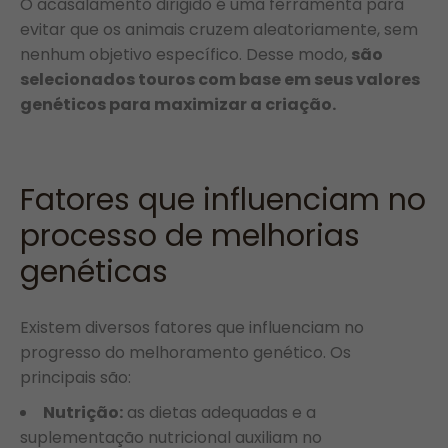
O acasalamento dirigido é uma ferramenta para
evitar que os animais cruzem aleatoriamente, sem
nenhum objetivo específico. Desse modo,
são
selecionados touros com base em seus valores
genéticos para maximizar a criação.
Fatores que influenciam no
processo de melhorias
genéticas
Existem diversos fatores que influenciam no
progresso do melhoramento genético. Os
principais são:
Nutrição:
as dietas adequadas e a
suplementação nutricional auxiliam no