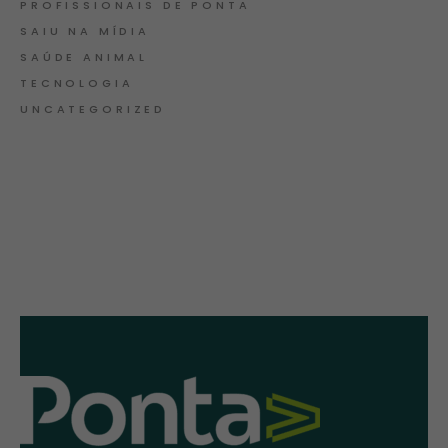
PROFISSIONAIS DE PONTA
SAIU NA MÍDIA
SAÚDE ANIMAL
TECNOLOGIA
UNCATEGORIZED