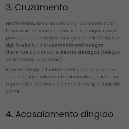
3. Cruzamento
Nesta etapa, deve-se combinar características
favoráveis de diferentes raças ou linhagens para
produzir descendentes com grande eficiência. Isso
significa incluir o
cruzamento entre raças
(heterose ou híbrido) e
dentro de raças
(seleção
de linhagens superiores).
Essa estratégia é fundamental para resultar em
características de adaptação ao clima, eficiência
reprodutiva, resistência a parasitas e qualidade da
carne.
4. Acasalamento dirigido