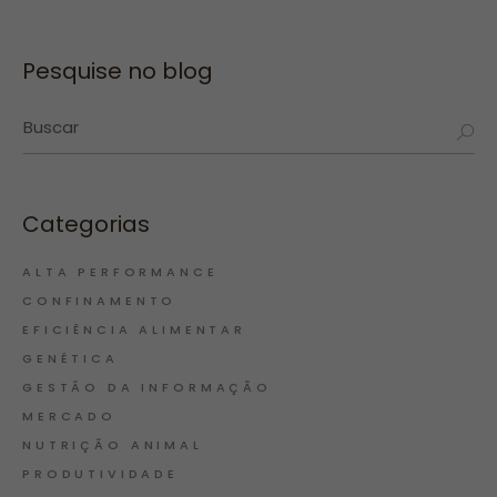
Pesquise no blog
Categorias
ALTA PERFORMANCE
CONFINAMENTO
EFICIÊNCIA ALIMENTAR
GENÉTICA
GESTÃO DA INFORMAÇÃO
MERCADO
NUTRIÇÃO ANIMAL
PRODUTIVIDADE