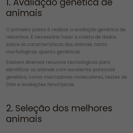
1. Avaliação genética de
animais
O primeiro passo é realizar a avaliação genética de
rebanhos. É necessário fazer a coleta de dados
sobre as características dos animais, tanto
morfológicas, quanto genéticas.
Existem diversos recursos tecnológicos para
identificar os animais com excelente potencial
genético, como marcadores moleculares, testes de
DNA e avaliações fenotípicas.
2. Seleção dos melhores
animais