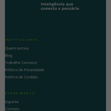
INSTITUCIONAL
Quem somos
Blog
Trabalhe Conosco
Política de Privacidade
Política de Cookies
ATENDIMENTO
Suporte
Contato