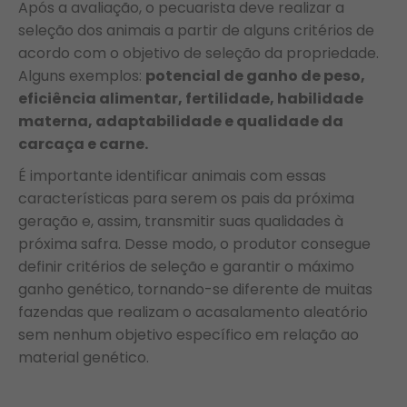
Após a avaliação, o pecuarista deve realizar a
seleção dos animais a partir de alguns critérios de
acordo com o objetivo de seleção da propriedade.
Alguns exemplos:
potencial de ganho de peso,
eficiência alimentar, fertilidade, habilidade
materna, adaptabilidade e qualidade da
carcaça e carne.
É importante identificar animais com essas
características para serem os pais da próxima
geração e, assim, transmitir suas qualidades à
próxima safra. Desse modo, o produtor consegue
definir critérios de seleção e garantir o máximo
ganho genético, tornando-se diferente de muitas
fazendas que realizam o acasalamento aleatório
sem nenhum objetivo específico em relação ao
material genético.