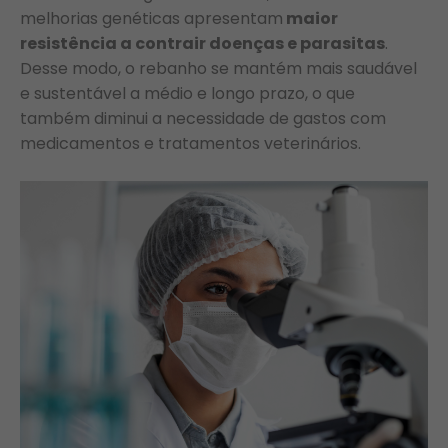
melhorias genéticas apresentam
maior
resistência a contrair doenças e parasitas
.
Desse modo, o rebanho se mantém mais saudável
e sustentável a médio e longo prazo, o que
também diminui a necessidade de gastos com
medicamentos e tratamentos veterinários.