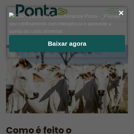
Baixar agora
Como é feito o