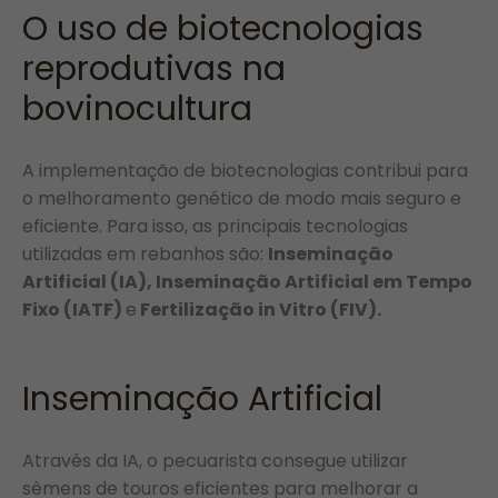
O uso de biotecnologias
reprodutivas na
bovinocultura
A implementação de biotecnologias contribui para
o melhoramento genético de modo mais seguro e
eficiente. Para isso, as principais tecnologias
utilizadas em rebanhos são:
Inseminação
Artificial (IA), Inseminação Artificial em Tempo
Fixo (IATF)
e
Fertilização in Vitro (FIV).
Inseminação Artificial
Através da IA, o pecuarista consegue utilizar
sêmens de touros eficientes para melhorar a