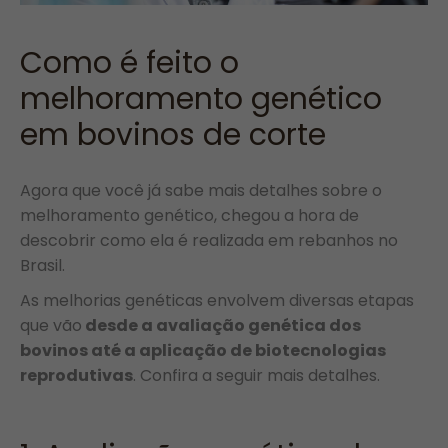
Como é feito o
melhoramento genético
em bovinos de corte
Agora que você já sabe mais detalhes sobre o
melhoramento genético, chegou a hora de
descobrir como ela é realizada em rebanhos no
Brasil.
As melhorias genéticas envolvem diversas etapas
que vão
desde a avaliação genética dos
bovinos até a aplicação de biotecnologias
reprodutivas
. Confira a seguir mais detalhes.