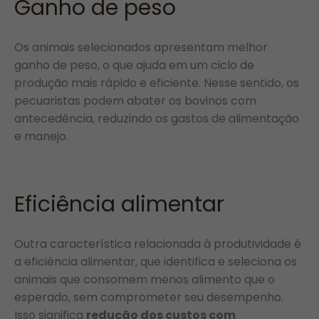
Ganho de peso
Os animais selecionados apresentam melhor
ganho de peso, o que ajuda em um ciclo de
produção mais rápido e eficiente. Nesse sentido, os
pecuaristas podem abater os bovinos com
antecedência, reduzindo os gastos de alimentação
e manejo.
Eficiência alimentar
Outra característica relacionada à produtividade é
a eficiência alimentar, que identifica e seleciona os
animais que consomem menos alimento que o
esperado, sem comprometer seu desempenho.
Isso significa
redução dos custos com