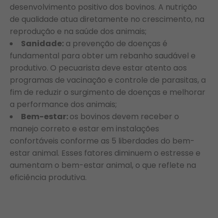
desenvolvimento positivo dos bovinos. A nutrição
de qualidade atua diretamente no crescimento, na
reprodução e na saúde dos animais;
Sanidade:
a prevenção de doenças é
fundamental para obter um rebanho saudável e
produtivo. O pecuarista deve estar atento aos
programas de vacinação e controle de parasitas, a
fim de reduzir o surgimento de doenças e melhorar
a performance dos animais;
Bem-estar:
os bovinos devem receber o
manejo correto e estar em instalações
confortáveis conforme as 5 liberdades do bem-
estar animal. Esses fatores diminuem o estresse e
aumentam o bem-estar animal, o que reflete na
eficiência produtiva.