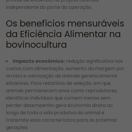
independente do porte da operação.
Os benefícios mensuráveis
da Eficiência Alimentar na
bovinocultura
Impacto econômico:
redução significativa nos
custos com alimentação, aumento da margem por
arroba e valorização de animais geneticamente
eficientes. Para rebanhos de seleção, em que
animais permanecem anos como reprodutores,
identificar indivíduos que comem menos sem
perder desempenho gera economia direta ao
longo de toda a vida produtiva do animal e
transmite essa característica para as próximas
gerações.