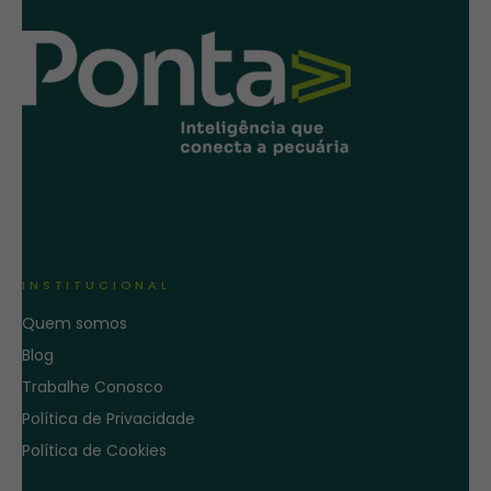
INSTITUCIONAL
Quem somos
Blog
Trabalhe Conosco
Política de Privacidade
Política de Cookies