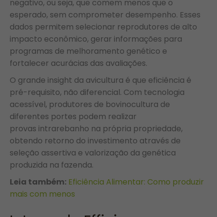
negativo, ou seja, que comem menos que o
esperado, sem comprometer desempenho. Esses
dados permitem selecionar reprodutores de alto
impacto econômico, gerar informações para
programas de melhoramento genético e
fortalecer acurácias das avaliações.
O grande insight da avicultura é que eficiência é
pré-requisito, não diferencial. Com tecnologia
acessível, produtores de bovinocultura de
diferentes portes podem realizar
provas intrarebanho na própria propriedade,
obtendo retorno do investimento através de
seleção assertiva e valorização da genética
produzida na fazenda.
Leia também:
Eficiência Alimentar: Como produzir
mais com menos