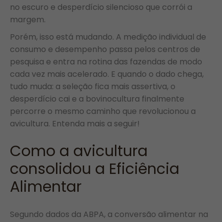
no escuro e desperdício silencioso que corrói a
margem.
Porém, isso está mudando. A medição individual de
consumo e desempenho passa pelos centros de
pesquisa e entra na rotina das fazendas de modo
cada vez mais acelerado. E quando o dado chega,
tudo muda: a seleção fica mais assertiva, o
desperdício cai e a bovinocultura finalmente
percorre o mesmo caminho que revolucionou a
avicultura. Entenda mais a seguir!
Como a avicultura
consolidou a Eficiência
Alimentar
Segundo dados da ABPA, a conversão alimentar na