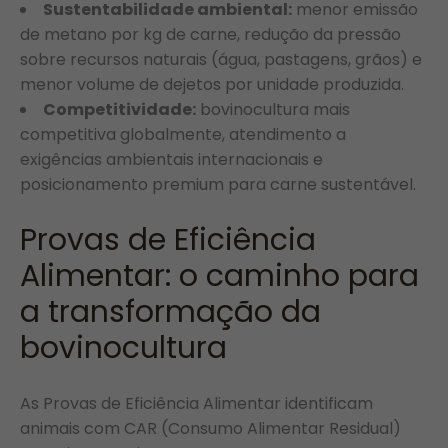
Sustentabilidade ambiental:
menor emissão
de metano por kg de carne, redução da pressão
sobre recursos naturais (água, pastagens, grãos) e
menor volume de dejetos por unidade produzida.
Competitividade:
bovinocultura mais
competitiva globalmente, atendimento a
exigências ambientais internacionais e
posicionamento premium para carne sustentável.
Provas de Eficiência
Alimentar: o caminho para
a transformação da
bovinocultura
As Provas de Eficiência Alimentar identificam
animais com CAR (Consumo Alimentar Residual)