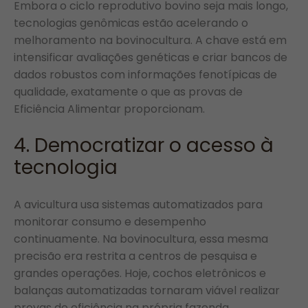
Embora o ciclo reprodutivo bovino seja mais longo,
tecnologias genômicas estão acelerando o
melhoramento na bovinocultura. A chave está em
intensificar avaliações genéticas e criar bancos de
dados robustos com informações fenotípicas de
qualidade, exatamente o que as provas de
Eficiência Alimentar proporcionam.
4. Democratizar o acesso à
tecnologia
A avicultura usa sistemas automatizados para
monitorar consumo e desempenho
continuamente. Na bovinocultura, essa mesma
precisão era restrita a centros de pesquisa e
grandes operações. Hoje, cochos eletrônicos e
balanças automatizadas tornaram viável realizar
provas de eficiência na própria fazenda,