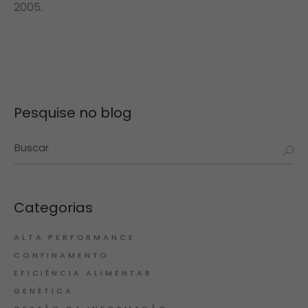
2005.
Pesquise no blog
Categorias
ALTA PERFORMANCE
CONFINAMENTO
EFICIÊNCIA ALIMENTAR
GENÉTICA