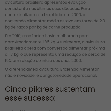
avicultura brasileira apresentou evolução
consistente nas últimas duas décadas. Para
contextualizar essa trajetória: em 2000, a
conversão alimentar média estava em torno de 2,0
kg de ração por kg de carne produzida.
Em 2010, esse índice havia melhorado para
aproximadamente 1,85 kg. Atualmente, a avicultura
brasileira opera com conversão alimentar próxima
a 1,7 kg, o que representa uma redução de cerca de
15% em relação ao início dos anos 2000.
O diferencial? Na avicultura, Eficiência Alimentar
não é novidade, é obrigatoriedade operacional.
Cinco pilares sustentam
esse sucesso: