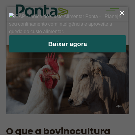
Baixar agora
O que a bovinocultura