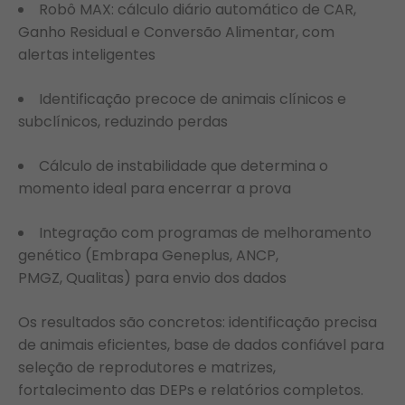
Robô MAX: cálculo diário automático de CAR,
Ganho Residual e Conversão Alimentar, com
alertas inteligentes
Identificação precoce de animais clínicos e
subclínicos, reduzindo perdas
Cálculo de instabilidade que determina o
momento ideal para encerrar a prova
Integração com programas de melhoramento
genético (Embrapa Geneplus, ANCP,
PMGZ, Qualitas) para envio dos dados
Os resultados são concretos: identificação precisa
de animais eficientes, base de dados confiável para
seleção de reprodutores e matrizes,
fortalecimento das DEPs e relatórios completos.