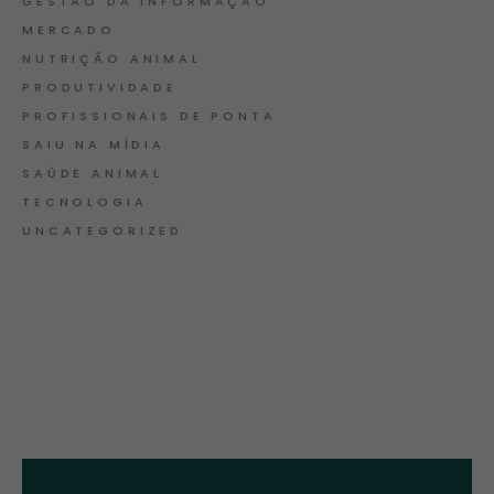
GESTÃO DA INFORMAÇÃO
MERCADO
NUTRIÇÃO ANIMAL
PRODUTIVIDADE
PROFISSIONAIS DE PONTA
SAIU NA MÍDIA
SAÚDE ANIMAL
TECNOLOGIA
UNCATEGORIZED