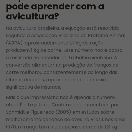
pode aprender com a
avicultura?
Na avicultura brasileira, a equação está resolvida:
segundo a Associação Brasileira de Proteína Animal
(ABPA), aproximadamente 1,7 kg de ração
produzem 1 kg de carne. Esse número não é acaso,
é resultado de décadas de trabalho científico. A
conversão alimentar na produção de frangos de
corte melhorou consistentemente ao longo das
últimas décadas, representando economia
significativa de insumos.
Mas o que impressiona não é apenas o número
atual. É a trajetória. Conforme documentado por
Schmidt e Figueiredo (2005) em estudos sobre
melhoramento genético de aves no Brasil, nos anos
1970, o frango terminado pesava cerca de 1,8 kg