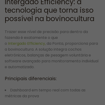
Intergado Efficiency: a
tecnologia que torna isso
possível na bovinocultura
Trazer esse nível de precisão para dentro da
fazenda é exatamente o que
o
Intergado Efficiency,
da Ponta, proporciona para
a bovinocultura. A solução integra cochos
eletrônicos, balanças de pesagem voluntária e
software avançado para monitoramento individual
e automatizado.
Principais diferenciais:
Dashboard em tempo real com todas as
métricas da prova