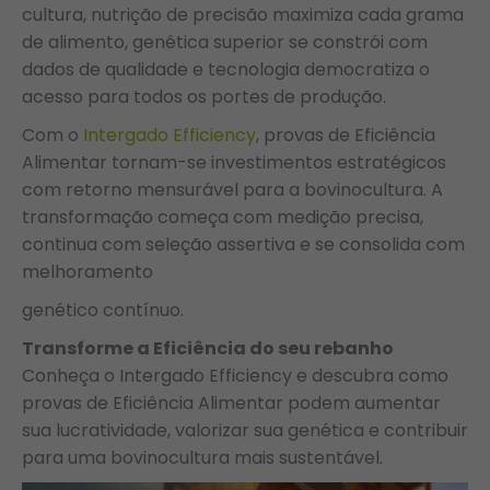
cultura, nutrição de precisão maximiza cada grama
de alimento, genética superior se constrói com
dados de qualidade e tecnologia democratiza o
acesso para todos os portes de produção.
Com o
Intergado Efficiency
, provas de Eficiência
Alimentar tornam-se investimentos estratégicos
com retorno mensurável para a bovinocultura. A
transformação começa com medição precisa,
continua com seleção assertiva e se consolida com
melhoramento
genético contínuo.
Transforme a Eficiência do seu rebanho
Conheça o Intergado Efficiency e descubra como
provas de Eficiência Alimentar podem aumentar
sua lucratividade, valorizar sua genética e contribuir
para uma bovinocultura mais sustentável.