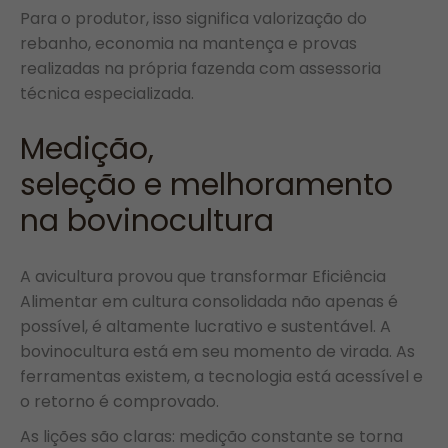
Para o produtor, isso significa valorização do
rebanho, economia na mantença e provas
realizadas na própria fazenda com assessoria
técnica especializada.
Medição,
seleção e melhoramento
na bovinocultura
A avicultura provou que transformar Eficiência
Alimentar em cultura consolidada não apenas é
possível, é altamente lucrativo e sustentável. A
bovinocultura está em seu momento de virada. As
ferramentas existem, a tecnologia está acessível e
o retorno é comprovado.
As lições são claras: medição constante se torna