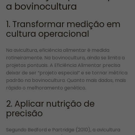
a bovinocultura
1. Transformar medição em
cultura operacional
Na avicultura, eficiência alimentar é medida
rotineiramente. Na bovinocultura, ainda se limita a
projetos pontuais. A Eficiência Alimentar precisa
deixar de ser “projeto especial” e se tornar métrica
padrão na bovinocultura. Quanto mais dados, mais
rápido o melhoramento genético.
2. Aplicar nutrição de
precisão
Segundo Bedford e Partridge (2010), a avicultura