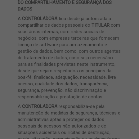
DO COMPARTILHAMENTO E SEGURANÇA DOS
DADOS
A
CONTROLADORA
fica desde já autorizada a
compartilhar os dados pessoais do
TITULAR
com
suas áreas internas, com redes sociais de
negócios, com empresas terceiras que fornecem
licença de software para armazenamento e
gestão de dados, bem como, com outros agentes
de tratamento de dados, caso seja necessário
para as finalidades previstas neste instrumento,
desde que sejam respeitados os princípios da
boa-fé, finalidade, adequação, necessidade, livre
acesso, qualidade dos dados, transparência,
segurança, prevenção, não discriminação e
responsabilização e prestação de contas.
A
CONTROLADORA
responsabiliza-se pela
manutenção de medidas de segurança, técnicas e
administrativas aptas a proteger os dados
pessoais de acessos não autorizados e de
situações acidentais ou ilícitas de destruição,