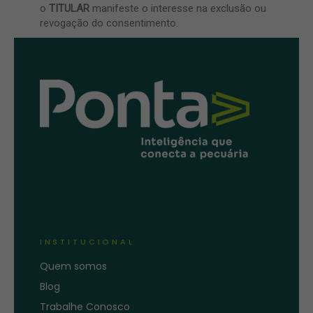
o
TITULAR
manifeste o interesse na exclusão ou
revogação do consentimento.
INSTITUCIONAL
Quem somos
Blog
Trabalhe Conosco