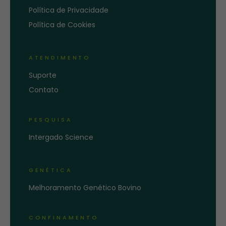
Política de Privacidade
Política de Cookies
ATENDIMENTO
Suporte
Contato
PESQUISA
Intergado Science
GENÉTICA
Melhoramento Genético Bovino
CONFINAMENTO