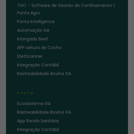
TGC – Software de Gestão de Confinamento |
Ponta Agro
Ponta Intelligence
Automação GA
Intergado Beef
APP Leitura de Cocho
DietScanner
Integração Contábil
Rastreabilidade Bovina GA
PASTO
Ecossistema GA
Rastreabilidade Bovina GA
App Ronda Sanitária
Integração Contábil